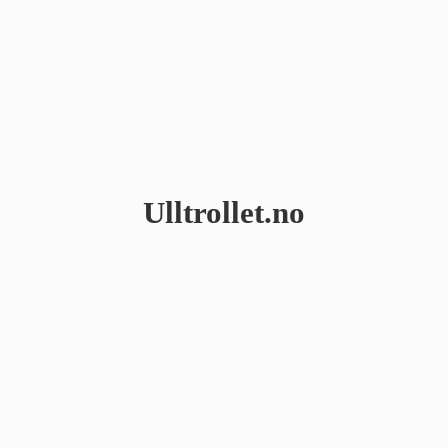
Ulltrollet.no