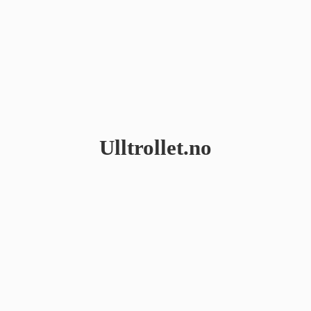
Ulltrollet.no