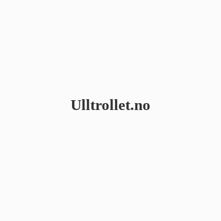
Ulltrollet.no