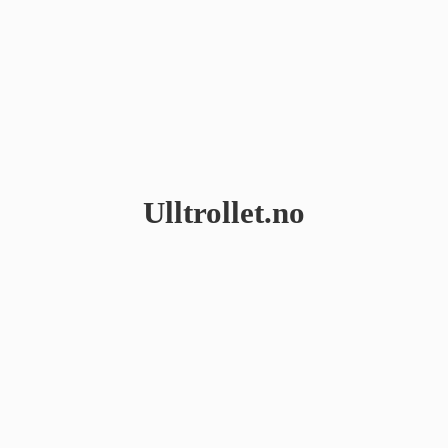
Ulltrollet.no