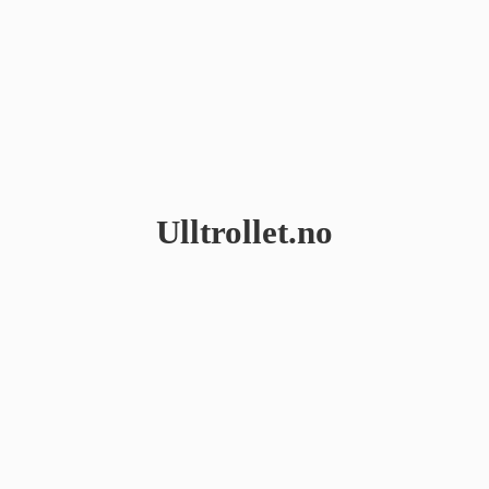
Ulltrollet.no