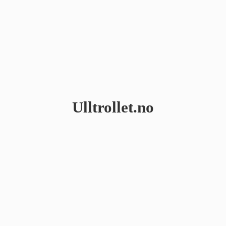
Ulltrollet.no