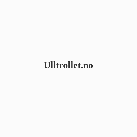
Ulltrollet.no