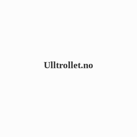
Ulltrollet.no