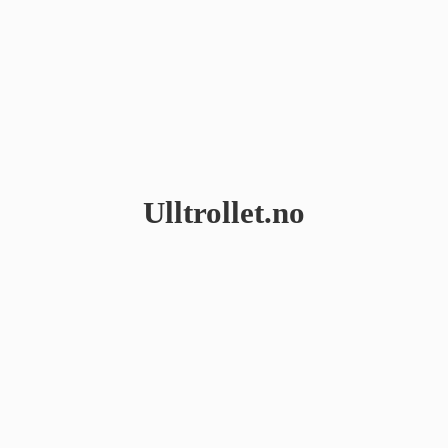
Ulltrollet.no