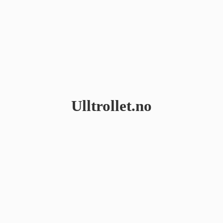
Ulltrollet.no