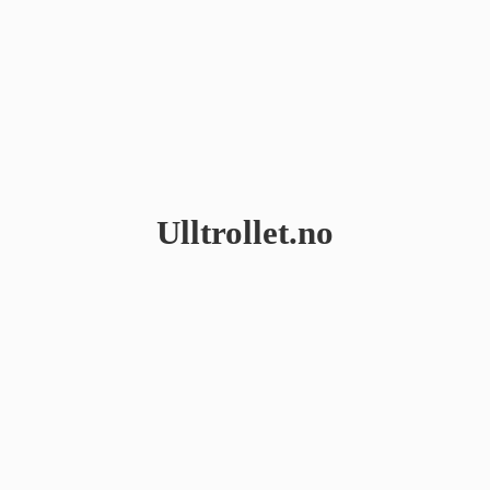
Ulltrollet.no