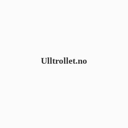
Ulltrollet.no