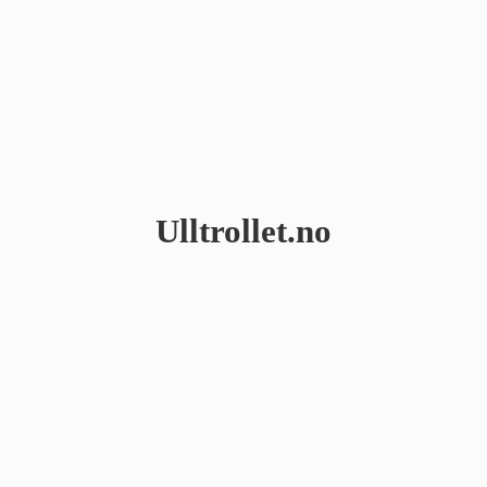
Ulltrollet.no