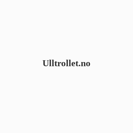
Ulltrollet.no