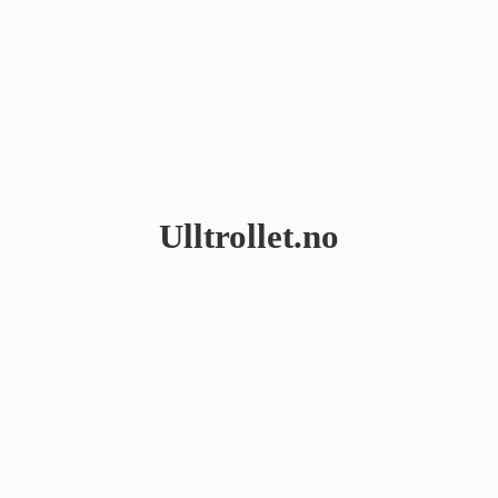
Ulltrollet.no