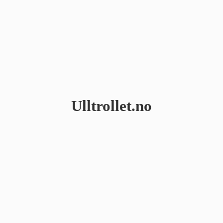
Ulltrollet.no