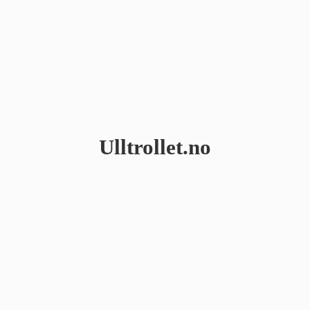
Ulltrollet.no