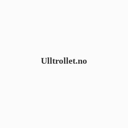
Ulltrollet.no