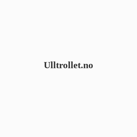
Ulltrollet.no