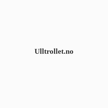
Ulltrollet.no